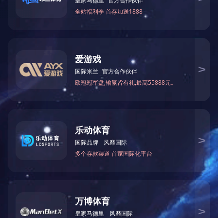
式...
推荐产品
查看更多
氟塑料行业兴氟沙龙...
组织客户体验深州蜜桃采摘...
衡水市委书记新项目开发参观...
桥梁支座纯聚四氟乙烯滑板
桥梁支座改性聚四氟乙烯滑板
汽车高压共轨密封圈
消防小组训练...
衡水安全局长参观...
超高性能聚四氟乙烯滑板
桥梁支座改性超高分子量聚乙烯滑板