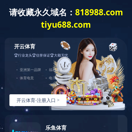
米兰体育网页版-米兰体育(中国)官
首页
方在线登录
关于我们
产品中心
远征研发中心
创新能力
关于我们
产品中心
公司新闻
集团文化
集团文化
荣誉资质
荣誉资质
研发中心
行业资讯
米兰体育网页
版-米兰体育
新闻动态
(中国)官方在
线登录