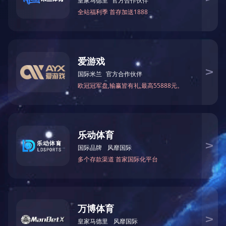
式...
推荐产品
查看更多
氟塑料行业兴氟沙龙...
组织客户体验深州蜜桃采摘...
衡水市委书记新项目开发参观...
桥梁支座纯聚四氟乙烯滑板
桥梁支座改性聚四氟乙烯滑板
汽车高压共轨密封圈
消防小组训练...
衡水安全局长参观...
超高性能聚四氟乙烯滑板
桥梁支座改性超高分子量聚乙烯滑板